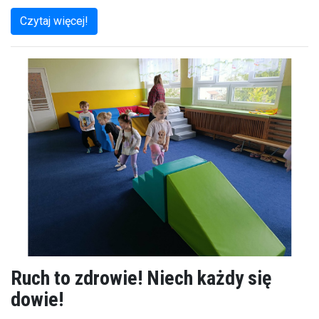
Czytaj więcej!
Ruch to zdrowie! Niech każdy się
dowie!