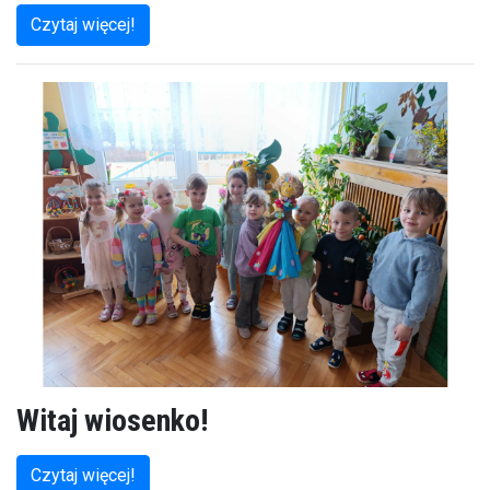
Czytaj więcej!
Witaj wiosenko!
Czytaj więcej!