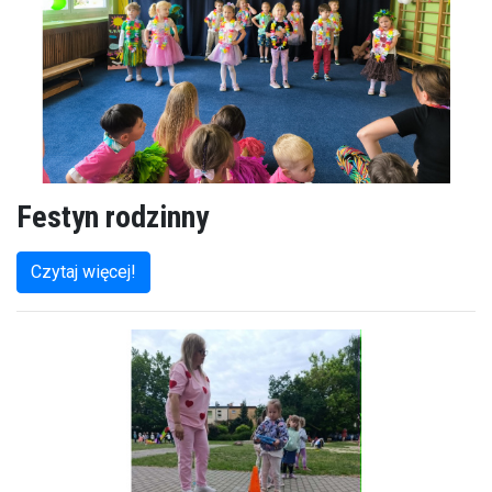
Festyn rodzinny
Czytaj więcej!