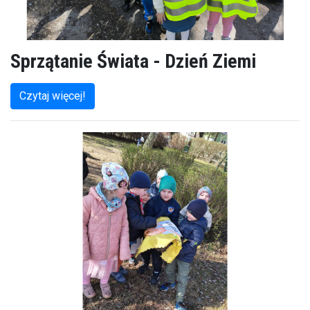
Sprzątanie Świata - Dzień Ziemi
Czytaj więcej!