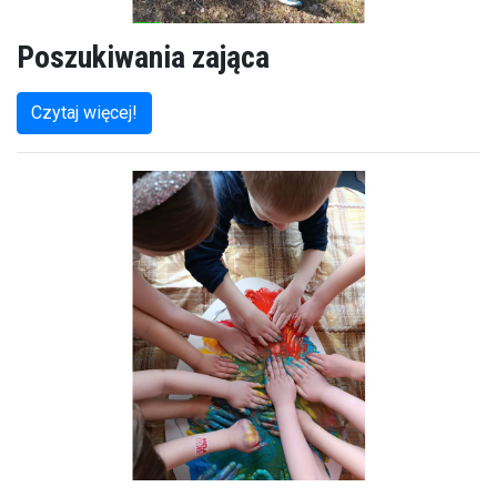
Poszukiwania zająca
Czytaj więcej!