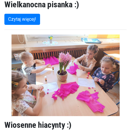
Wielkanocna pisanka :)
Czytaj więcej!
Wiosenne hiacynty :)