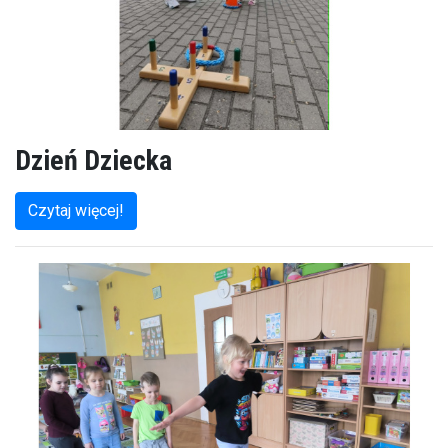
Dzień Dziecka
Czytaj więcej!