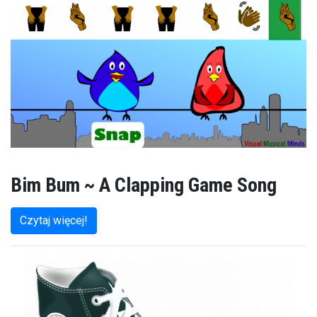
Bim Bum ~ A Clapping Game Song
Czytaj więcej!