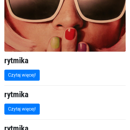
rytmika
Czytaj więcej!
rytmika
Czytaj więcej!
rytmika