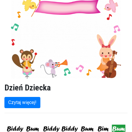
Dzień Dziecka
Czytaj więcej!