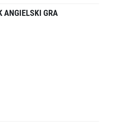
K ANGIELSKI GRA