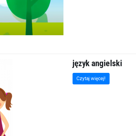
język angielski
Czytaj więcej!