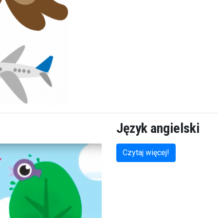
Język angielski
Czytaj więcej!