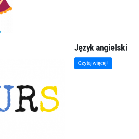
Język angielski
Czytaj więcej!