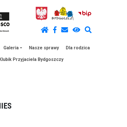
Galeria
Nasze sprawy
Dla rodzica
lubik Przyjaciela Bydgoszczy
NIES