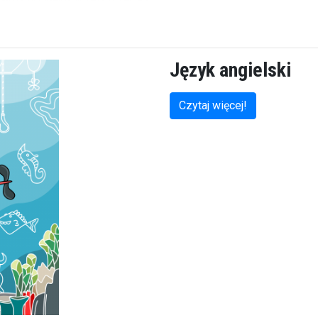
Język angielski
Czytaj więcej!