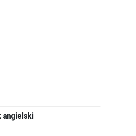
k angielski