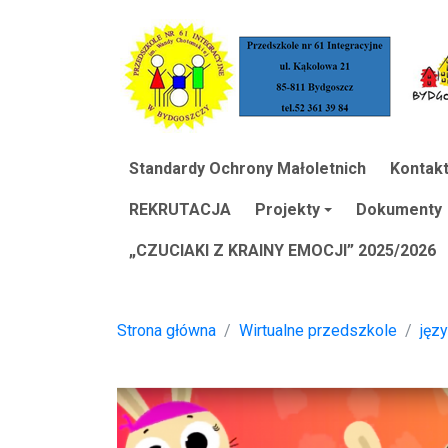
Standardy Ochrony Małoletnich
Kontak
REKRUTACJA
Projekty
Dokumenty
„CZUCIAKI Z KRAINY EMOCJI” 2025/2026
Strona główna
Wirtualne przedszkole
języ